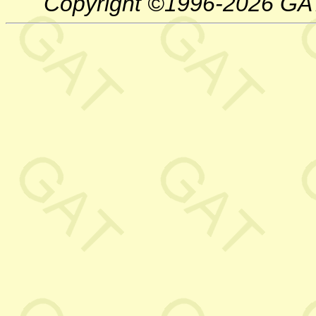
Copyright ©1996-2026 GA