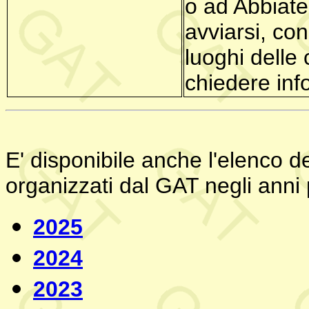
o ad Abbiate
avviarsi, con
luoghi delle
chiedere inf
E' disponibile anche l'elenco de
organizzati dal GAT negli anni 
2025
2024
2023