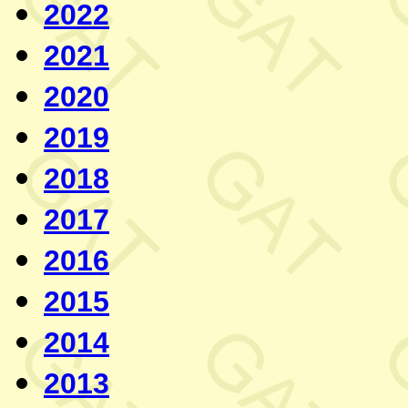
2022
2021
2020
2019
2018
2017
2016
2015
2014
2013