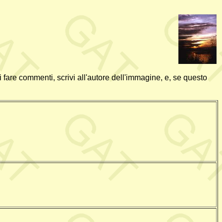
fare commenti, scrivi all'autore dell'immagine, e, se questo