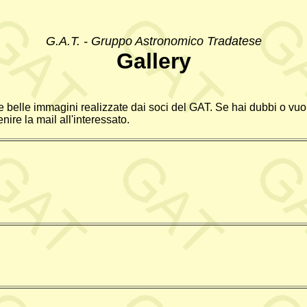
G.A.T. - Gruppo Astronomico Tradatese
Gallery
belle immagini realizzate dai soci del GAT. Se hai dubbi o vuoi 
nire la mail all'interessato.